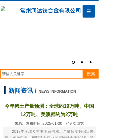
常州润达铁合金有限公司
搜索
新闻资讯 /
NEWS INFORMATION
今年稀土产量预测：全球约19万吨、中国
12万吨、美澳都约为2万吨
来源:
发布时间:
2025-01-30
749
次浏览
2018年全球及主要国家的稀土产量预测数据出来
啦！根据中国—东盟稀土产业发展研讨会暨2018（第